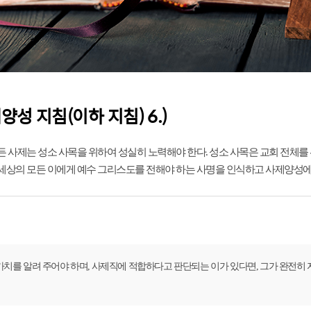
성 지침(이하 지침) 6.)
 사제는 성소 사목을 위하여 성실히 노력해야 한다. 성소 사목은 교회 전체를
세상의 모든 이에게 예수 그리스도를 전해야 하는 사명을 인식하고 사제양성에서
치를 알려 주어야 하며, 사제직에 적합하다고 판단되는 이가 있다면, 그가 완전히