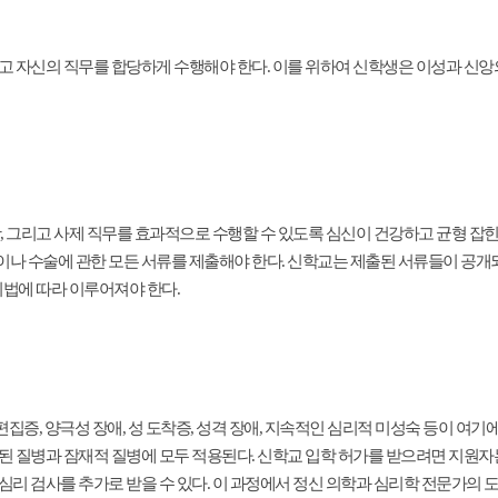
고 자신의 직무를 합당하게 수행해야 한다. 이를 위하여 신학생은 이성과 신앙
, 그리고 사제 직무를 효과적으로 수행할 수 있도록 심신이 건강하고 균형 잡힌
나 수술에 관한 모든 서류를 제출해야 한다. 신학교는 제출된 서류들이 공개
회법에 따라 이루어져야 한다.
 편집증, 양극성 장애, 성 도착증, 성격 장애, 지속적인 심리적 미성숙 등이 여
된 질병과 잠재적 질병에 모두 적용된다. 신학교 입학 허가를 받으려면 지원자
심리 검사를 추가로 받을 수 있다. 이 과정에서 정신 의학과 심리학 전문가의 