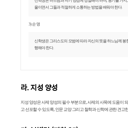
신학생은 하느님과 자기 양심에 성실해야 하며, 용기를 가지
울이면서 그들과 적절하게 소통하는 방법을 배워야 한다.
3) 순 명
신학생은 그리스도의 모범에 따라 자신의 뜻을 하느님께 봉헌
행해야 한다.
라. 지성 양성
지성 양성은 사제 양성의 필수 부분으로, 사제의 사목에 도움이 
고 선포할 수 있도록, 인문 교양 그리고 철학과 신학에 관한 견고한