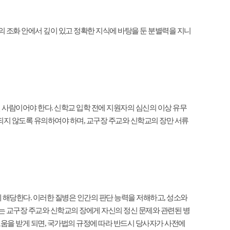
의 조화 안에서 깊이 있고 정확한 지식에 바탕을 둔 분별력을 지니
 사람이어야 한다. 신학교 입학 전에 지원자의 심신의 이상 유무
되지 않도록 유의하여야 하며, 교구장 주교와 신학교의 장만 서류
기에 해당한다. 이러한 질병은 인간의 판단 능력을 저해하고, 성소와
는 교구장 주교와 신학교의 장에게 자신의 정신 문제와 관련된 병
도움을 받게 되면, 국가법의 규정에 따라 반드시 당사자가 사전에