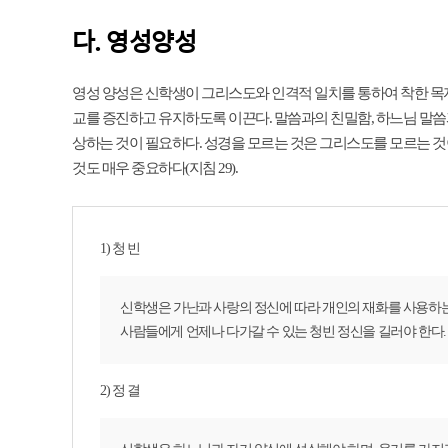
다. 영성양성
영성 양성은 신학생이 그리스도와 인격적 일치를 통하여 착한 목자
교를 증진하고 유지하도록 이끈다. 말씀과의 친밀함, 하느님 말씀
상하는 것이 필요하다. 성경을 모르는 것은 그리스도를 모르는 것이
것도 매우 중요하다(지침 29).
1) 청 빈
신학생은 가난과 사랑의 정신에 따라 개인의 재화를 사용하는
사람들에게 언제나 다가갈 수 있는 청빈 정신을 길러야 한다.
2) 정 결