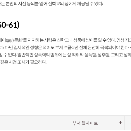
과는 본인의 사전 동의를 얻어 신학교의 장에게 제공될 수 있다.
0-61)
게이(gay) 문화’를 지지하는 사람은 신학교나 성품에 받아들일 수 없다. 영성
다. 다만 일시적인 성향은 적어도 부제 수품 3년 전에 완전히 극복되어야 한
수 없다. 일반적인 성폭력의 범위에는 성 착취와 성폭행, 성추행, 그리고 성희
 깊은 사전 조사가 필요하다.