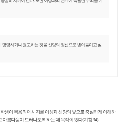
충실히 지켜야 한다. 또한 여성과의 관계에 특별한 주의를 기
이 명령하거나 권고하는 것을 신앙의 정신으로 받아들이고 실
 신학생이 복음의 메시지를 이성과 신앙의 빛으로 충실하게 이해하
 아름다움이 드러나도록 하는 데 목적이 있다(지침 34).