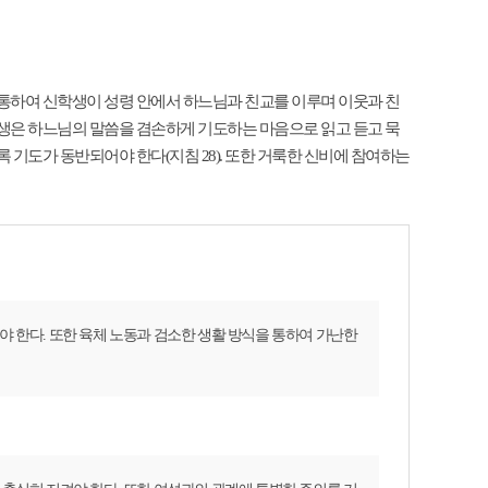
 통하여 신학생이 성령 안에서 하느님과 친교를 이루며 이웃과 친
학생은 하느님의 말씀을 겸손하게 기도하는 마음으로 읽고 듣고 묵
 기도가 동반되어야 한다(지침 28). 또한 거룩한 신비에 참여하는
 한다. 또한 육체 노동과 검소한 생활 방식을 통하여 가난한