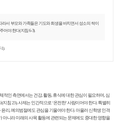
 따라서 부모와 가족들은 기도와 희생을 바치면서 성소의 싹이
야 한다(지침 6-3).
).
적인 측면에서는 건강, 활동, 휴식에 대한 관심이 필요하며, 심
지침 23). 사제는 인간적으로 ‘온전한’ 사람이어야 한다. 특별히
윤리, 예의범절에도 관심을 기울여야 한다. 아울러 신학생 인격
가 아니라 미래의 사목 활동에 관련되는 문제에도 중대한 영향을