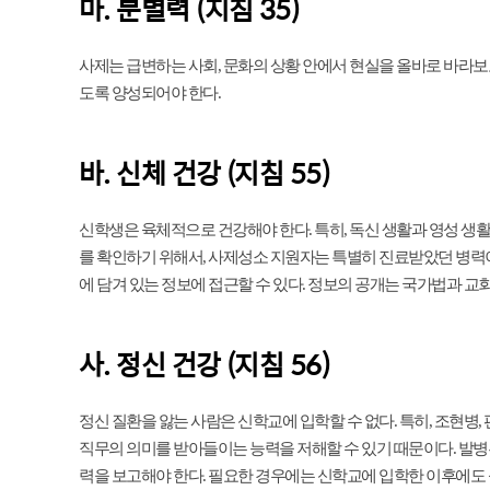
마. 분별력 (지침 35)
사제는 급변하는 사회, 문화의 상황 안에서 현실을 올바로 바라보
도록 양성되어야 한다.
바. 신체 건강 (지침 55)
신학생은 육체적으로 건강해야 한다. 특히, 독신 생활과 영성 생활
를 확인하기 위해서, 사제성소 지원자는 특별히 진료받았던 병력이
에 담겨 있는 정보에 접근할 수 있다. 정보의 공개는 국가법과 교
사. 정신 건강 (지침 56)
정신 질환을 앓는 사람은 신학교에 입학할 수 없다. 특히, 조현병,
직무의 의미를 받아들이는 능력을 저해할 수 있기 때문이다. 발병
력을 보고해야 한다. 필요한 경우에는 신학교에 입학한 이후에도 