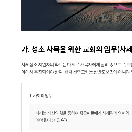
가. 성소 사목을 위한 교회의 임무(사제양
사제성소 지원자의 확보는 대체로 사목자에게 달려 있으므로, 모든
야에서 추진되어야 한다. 한국 천주교회는 한반도뿐만이 아니라 
1) 사제의 임무
사제는 자신의 삶을 통하여 젊은이들에게 사제직의 의미와 가
어야 한다 (지침 6-2).