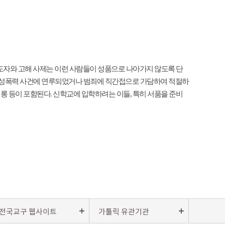
 지도자와 고해 사제는 이런 사람들이 성품으로 나아가지 않도록 단
다. 성폭력 사건에 연루되었거나 범죄에 직간접으로 가담하여 적절하
롱 등이 포함된다. 신학교에 입학하려는 이들, 특히 서품을 준비