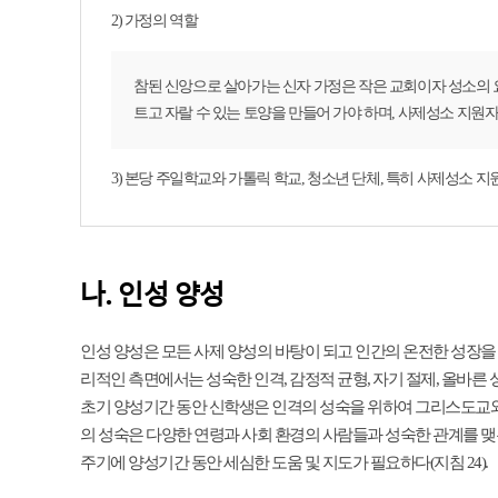
2) 가정의 역할
참된 신앙으로 살아가는 신자 가정은 작은 교회이자 성소의 
트고 자랄 수 있는 토양을 만들어 가야 하며, 사제성소 지원자
3) 본당 주일학교와 가톨릭 학교, 청소년 단체, 특히 사제성소 지
나. 인성 양성
인성 양성은 모든 사제 양성의 바탕이 되고 인간의 온전한 성장을 
리적인 측면에서는 성숙한 인격, 감정적 균형, 자기 절제, 올바른 
초기 양성기간 동안 신학생은 인격의 성숙을 위하여 그리스도교와
의 성숙은 다양한 연령과 사회 환경의 사람들과 성숙한 관계를 
주기에 양성기간 동안 세심한 도움 및 지도가 필요하다(지침 24).