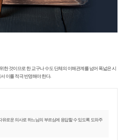
 위한 것이므로 한 교구나 수도 단체의 이해관계를 넘어 폭넓은 시
 이를 적극 반영해야 한다.
 자유로운 의사로 하느님의 부르심에 응답할 수 있도록 도와주